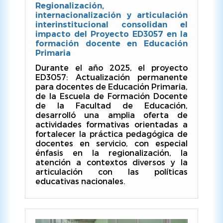
Regionalización,
internacionalización y articulación
interinstitucional consolidan el
impacto del Proyecto ED3057 en la
formación docente en Educación
Primaria
Durante el año 2025, el proyecto
ED3057: Actualización permanente
para docentes de Educación Primaria,
de la Escuela de Formación Docente
de la Facultad de Educación,
desarrolló una amplia oferta de
actividades formativas orientadas a
fortalecer la práctica pedagógica de
docentes en servicio, con especial
énfasis en la regionalización, la
atención a contextos diversos y la
articulación con las políticas
educativas nacionales.