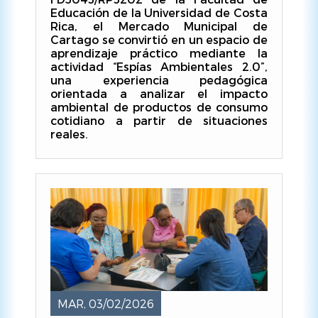
Educación de la Universidad de Costa
Rica, el Mercado Municipal de
Cartago se convirtió en un espacio de
aprendizaje práctico mediante la
actividad “Espías Ambientales 2.0”,
una experiencia pedagógica
orientada a analizar el impacto
ambiental de productos de consumo
cotidiano a partir de situaciones
reales.
MAR, 03/02/2026