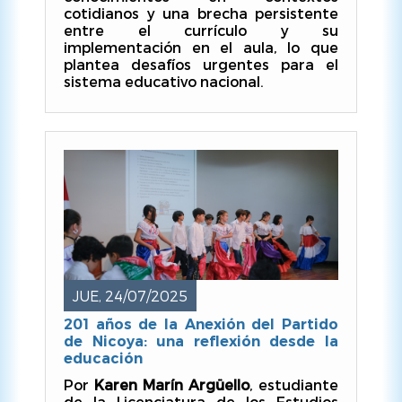
cotidianos y una brecha persistente
entre el currículo y su
implementación en el aula, lo que
plantea desafíos urgentes para el
sistema educativo nacional.
JUE, 24/07/2025
201 años de la Anexión del Partido
de Nicoya: una reflexión desde la
educación
Por
Karen Marín Argüello
, estudiante
de la Licenciatura de los Estudios