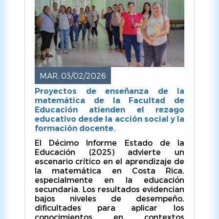
MAR, 03/02/2026
Proyectos de enseñanza de la
matemática de la Facultad de
Educación atienden el rezago
educativo desde la acción social y la
formación docente.
El Décimo Informe Estado de la
Educación (2025) advierte un
escenario crítico en el aprendizaje de
la matemática en Costa Rica,
especialmente en la educación
secundaria. Los resultados evidencian
bajos niveles de desempeño,
dificultades para aplicar los
conocimientos en contextos