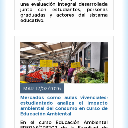
una evaluación integral desarrollada
junto con estudiantes, personas
graduadas y actores del sistema
educativo.
MAR, 17/02/2026
Mercados como aulas vivenciales:
estudiantado analiza el impacto
ambiental del consumo en curso de
Educación Ambiental
En el curso Educación Ambiental
FD5043/RP3202 de la Facultad de