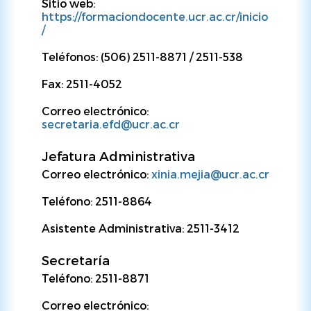
Sitio web:
https://formaciondocente.ucr.ac.cr/inicio
/
Teléfonos: (506) 2511-8871 / 2511-538
Fax: 2511-4052
Correo electrónico:
secretaria.efd@ucr.ac.cr
Jefatura Administrativa
Correo electrónico:
xinia.mejia@ucr.ac.cr
Teléfono: 2511-8864
Asistente Administrativa: 2511-3412
Secretaría
Teléfono: 2511-8871
Correo electrónico: