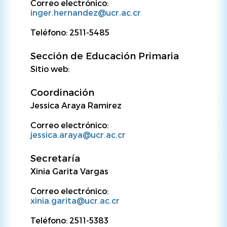
Correo electrónico:
inger.hernandez@ucr.ac.cr
Teléfono: 2511-5485
Sección de Educación Primaria
Sitio web:
Coordinación
Jessica Araya Ramirez
Correo electrónico:
jessica.araya@ucr.ac.cr
Secretaría
Xinia Garita Vargas
Correo electrónico:
xinia.garita@ucr.ac.cr
Teléfono: 2511-5383