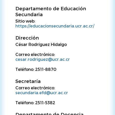
Departamento de Educación
Secundaria
Sitio web:
https://educacionsecundaria.ucr.ac.cr/
Dirección
César Rodríguez Hidalgo
Correo electrónico:
cesar.rodriguez@ucr.ac.cr
Teléfono: 2511-8870
Secretaría
Correo electrónico:
secundaria.efd@ucr.ac.cr
Teléfono: 2511-5382
Departamento de Docencia