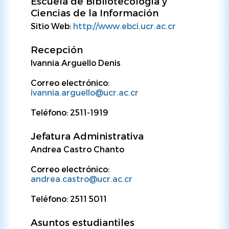
Escuela de Bibliotecología y
Ciencias de la Información
Sitio Web:
http://www.ebci.ucr.ac.cr
Recepción
Ivannia Arguello Denis
Correo electrónico:
ivannia.arguello@ucr.ac.cr
Teléfono: 2511-1919
Jefatura Administrativa
Andrea Castro Chanto
Correo electrónico:
andrea.castro@ucr.ac.cr
Teléfono: 2511 5011
Asuntos estudiantiles