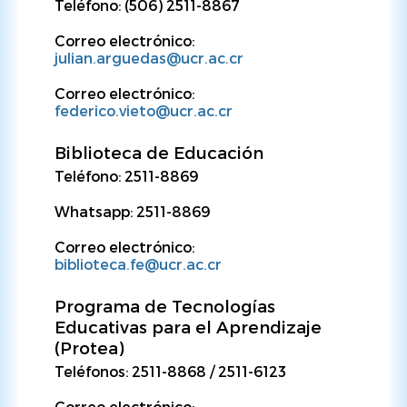
Teléfono: (506) 2511-8867
Correo electrónico:
julian.arguedas@ucr.ac.cr
Correo electrónico:
federico.vieto@ucr.ac.cr
Biblioteca de Educación
Teléfono: 2511-8869
Whatsapp: 2511-8869
Correo electrónico:
biblioteca.fe@ucr.ac.cr
Programa de Tecnologías
Educativas para el Aprendizaje
(Protea)
Teléfonos: 2511-8868 / 2511-6123
Correo electrónico: