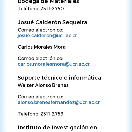
Bodega de Materiales
Teléfono: 2511-2750
Josué Calderón Sequeira
Correo electrónico:
josue.calderon@ucr.ac.cr
Carlos Morales Mora
Correo electrónico:
carlos.moralesmora@ucr.ac.cr
Soporte técnico e informática
Walter Alonso Brenes
Correo electrónico:
alonso.brenesfernandez@ucr.ac.cr
Teléfono: 2511-2759
Instituto de Investigación en