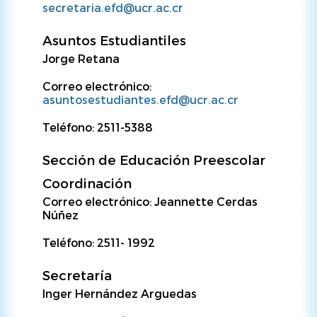
secretaria.efd@ucr.ac.cr
Asuntos Estudiantiles
Jorge Retana
Correo electrónico:
asuntosestudiantes.efd@ucr.ac.cr
Teléfono: 2511-5388
Sección de Educación Preescolar
Coordinación
Correo electrónico: Jeannette Cerdas
Núñez
Teléfono: 2511- 1992
Secretaría
Inger Hernández Arguedas