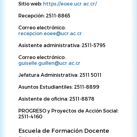
Sitio web:
https://eoee.ucr.ac.cr/
Recepción: 2511-8865
Correo electrónico:
recepcion.eoee@ucr.ac.cr
Asistente administrativa: 2511-5795
Correo electrónico:
guiselle.guillen@ucr.ac.cr
Jefatura Administrativa: 2511 5011
Asuntos Estudiantiles: 2511-8899
Asistente de oficina: 2511-8878
PROGRESO y Proyectos de Acción Social:
2511-4160
Escuela de Formación Docente