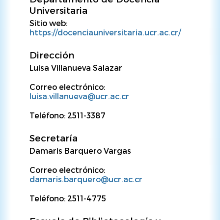
Universitaria
Sitio web:
https://docenciauniversitaria.ucr.ac.cr/
Dirección
Luisa Villanueva Salazar
Correo electrónico:
luisa.villanueva@ucr.ac.cr
Teléfono: 2511-3387
Secretaría
Damaris Barquero Vargas
Correo electrónico:
damaris.barquero@ucr.ac.cr
Teléfono: 2511-4775