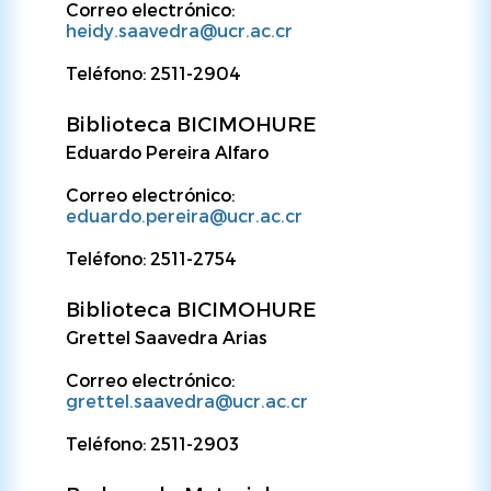
Correo electrónico:
heidy.saavedra@ucr.ac.cr
Teléfono: 2511-2904
Biblioteca BICIMOHURE
Eduardo Pereira Alfaro
Correo electrónico:
eduardo.pereira@ucr.ac.cr
Teléfono: 2511-2754
Biblioteca BICIMOHURE
Grettel Saavedra Arias
Correo electrónico:
grettel.saavedra@ucr.ac.cr
Teléfono: 2511-2903