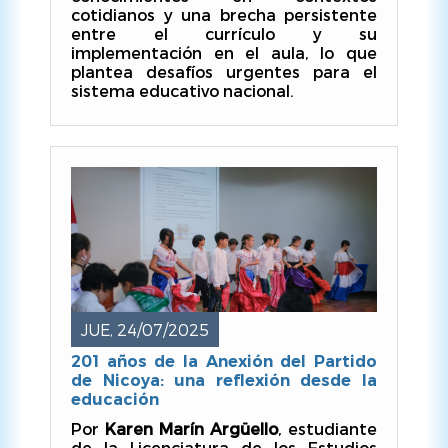
cotidianos y una brecha persistente
entre el currículo y su
implementación en el aula, lo que
plantea desafíos urgentes para el
sistema educativo nacional.
JUE, 24/07/2025
201 años de la Anexión del Partido
de Nicoya: una reflexión desde la
educación
Por
Karen Marín Argüello
, estudiante
de la Licenciatura de los Estudios