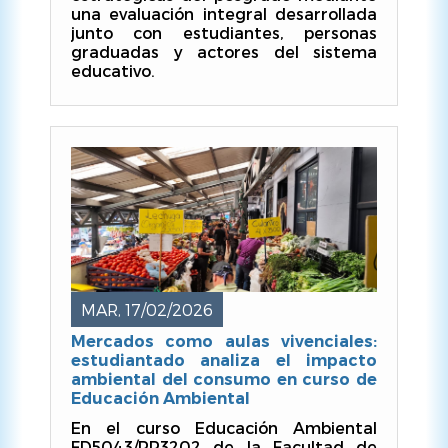
una evaluación integral desarrollada
junto con estudiantes, personas
graduadas y actores del sistema
educativo.
MAR, 17/02/2026
Mercados como aulas vivenciales:
estudiantado analiza el impacto
ambiental del consumo en curso de
Educación Ambiental
En el curso Educación Ambiental
FD5043/RP3202 de la Facultad de