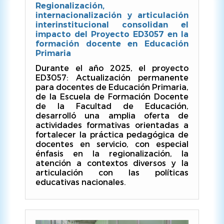
Regionalización,
internacionalización y articulación
interinstitucional consolidan el
impacto del Proyecto ED3057 en la
formación docente en Educación
Primaria
Durante el año 2025, el proyecto
ED3057: Actualización permanente
para docentes de Educación Primaria,
de la Escuela de Formación Docente
de la Facultad de Educación,
desarrolló una amplia oferta de
actividades formativas orientadas a
fortalecer la práctica pedagógica de
docentes en servicio, con especial
énfasis en la regionalización, la
atención a contextos diversos y la
articulación con las políticas
educativas nacionales.