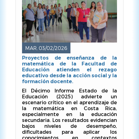
MAR, 03/02/2026
Proyectos de enseñanza de la
matemática de la Facultad de
Educación atienden el rezago
educativo desde la acción social y la
formación docente.
El Décimo Informe Estado de la
Educación (2025) advierte un
escenario crítico en el aprendizaje de
la matemática en Costa Rica,
especialmente en la educación
secundaria. Los resultados evidencian
bajos niveles de desempeño,
dificultades para aplicar los
conocimientos en contextos