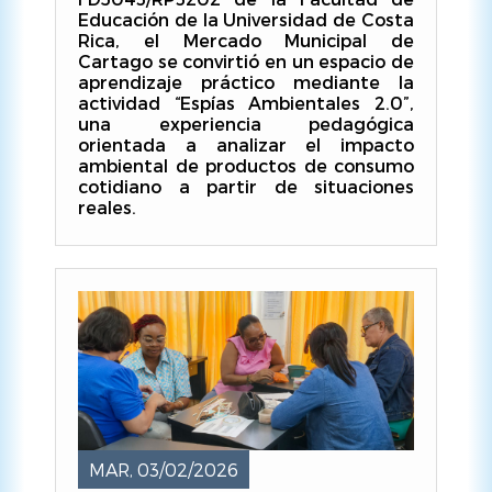
Educación de la Universidad de Costa
Rica, el Mercado Municipal de
Cartago se convirtió en un espacio de
aprendizaje práctico mediante la
actividad “Espías Ambientales 2.0”,
una experiencia pedagógica
orientada a analizar el impacto
ambiental de productos de consumo
cotidiano a partir de situaciones
reales.
MAR, 03/02/2026